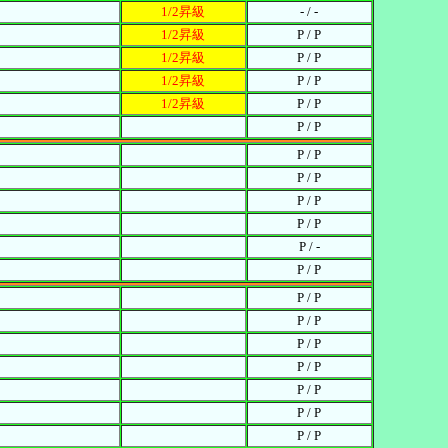
1/2昇級
- / -
1/2昇級
P / P
1/2昇級
P / P
1/2昇級
P / P
1/2昇級
P / P
P / P
P / P
P / P
P / P
P / P
P / -
P / P
P / P
P / P
P / P
P / P
P / P
P / P
P / P