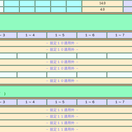
14.0
4.0
～３
１～４
１～５
１～６
１～７
－ 規定１０適用外 －
－ 規定１０適用外 －
－ 規定１０適用外 －
－ 規定１０適用外 －
－ 規定１０適用外 －
7 ）
～３
１～４
１～５
１～６
１～７
－ 規定１１適用外 －
－ 規定１１適用外 －
－ 規定１１適用外 －
－ 規定１１適用外 －