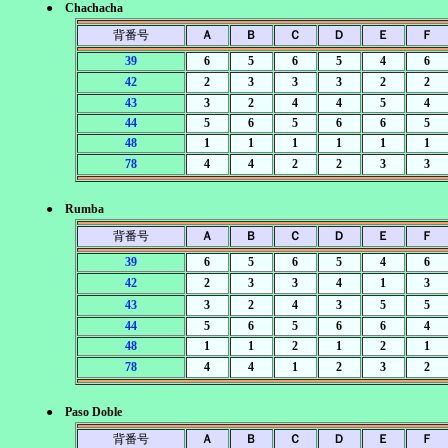
● Chachacha
背番号
Ａ
Ｂ
Ｃ
Ｄ
Ｅ
Ｆ
39
6
5
6
5
4
6
42
2
3
3
3
2
2
43
3
2
4
4
5
4
44
5
6
5
6
6
5
48
1
1
1
1
1
1
78
4
4
2
2
3
3
● Rumba
背番号
Ａ
Ｂ
Ｃ
Ｄ
Ｅ
Ｆ
39
6
5
6
5
4
6
42
2
3
3
4
1
3
43
3
2
4
3
5
5
44
5
6
5
6
6
4
48
1
1
2
1
2
1
78
4
4
1
2
3
2
● Paso Doble
背番号
Ａ
Ｂ
Ｃ
Ｄ
Ｅ
Ｆ