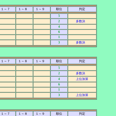
１～７
１～８
１～９
順位
判定
5
2
多数決
4
6
1
3
多数決
１～７
１～８
１～９
順位
判定
5
2
多数決
4
上位加算
6
1
3
上位加算
１～７
１～８
１～９
順位
判定