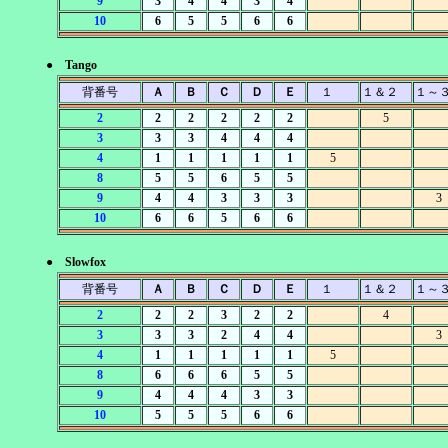
9
3
4
4
3
4
10
6
5
5
6
6
● Tango
背番号
Ａ
Ｂ
Ｃ
Ｄ
Ｅ
１
１＆２
１～
2
2
2
2
2
2
5
3
3
3
4
4
4
4
1
1
1
1
1
5
8
5
5
6
5
5
9
4
4
3
3
3
3
10
6
6
5
6
6
● Slowfox
背番号
Ａ
Ｂ
Ｃ
Ｄ
Ｅ
１
１＆２
１～
2
2
2
3
2
2
4
3
3
3
2
4
4
3
4
1
1
1
1
1
5
8
6
6
6
5
5
9
4
4
4
3
3
10
5
5
5
6
6