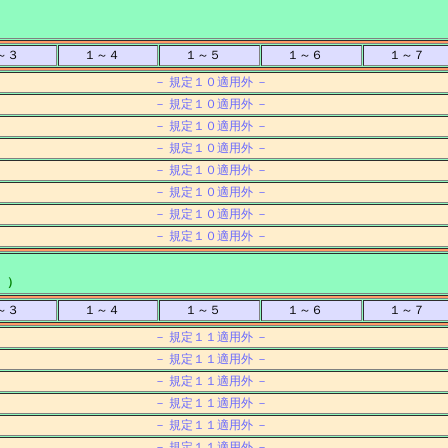
～３
１～４
１～５
１～６
１～７
－ 規定１０適用外 －
－ 規定１０適用外 －
－ 規定１０適用外 －
－ 規定１０適用外 －
－ 規定１０適用外 －
－ 規定１０適用外 －
－ 規定１０適用外 －
－ 規定１０適用外 －
 ）
～３
１～４
１～５
１～６
１～７
－ 規定１１適用外 －
－ 規定１１適用外 －
－ 規定１１適用外 －
－ 規定１１適用外 －
－ 規定１１適用外 －
－ 規定１１適用外 －