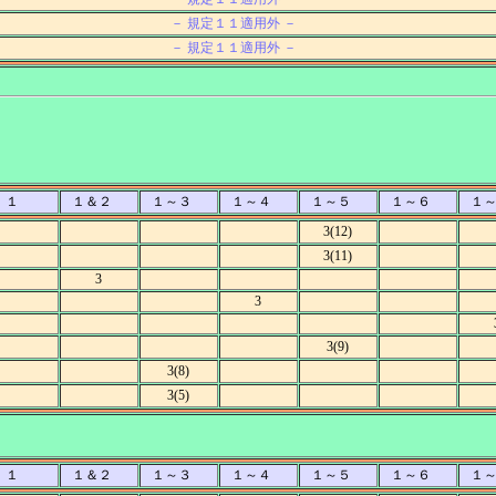
－ 規定１１適用外 －
－ 規定１１適用外 －
１
１＆２
１～３
１～４
１～５
１～６
１
3(12)
3(11)
3
3
3(9)
3(8)
3(5)
１
１＆２
１～３
１～４
１～５
１～６
１