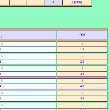
4
上位加算
合計
 +
5
5
1
1.0
5
5
2
2.0
5
5
3
3.0
5
5
4
4.0
5
5
5
5.0
5
5