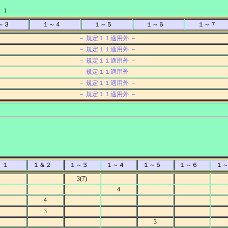
 ）
～３
１～４
１～５
１～６
１～７
－ 規定１１適用外 －
－ 規定１１適用外 －
－ 規定１１適用外 －
－ 規定１１適用外 －
－ 規定１１適用外 －
－ 規定１１適用外 －
１
１＆２
１～３
１～４
１～５
１～６
１
3(7)
4
4
3
3