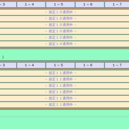
～３
１～４
１～５
１～６
１～７
－ 規定１０適用外 －
－ 規定１０適用外 －
－ 規定１０適用外 －
－ 規定１０適用外 －
－ 規定１０適用外 －
－ 規定１０適用外 －
 ）
～３
１～４
１～５
１～６
１～７
－ 規定１１適用外 －
－ 規定１１適用外 －
－ 規定１１適用外 －
－ 規定１１適用外 －
－ 規定１１適用外 －
－ 規定１１適用外 －