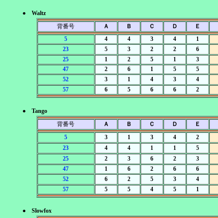
● Waltz
背番号
Ａ
Ｂ
Ｃ
Ｄ
Ｅ
5
4
4
3
4
1
23
5
3
2
2
6
25
1
2
5
1
3
47
2
6
1
5
5
52
3
1
4
3
4
57
6
5
6
6
2
● Tango
背番号
Ａ
Ｂ
Ｃ
Ｄ
Ｅ
5
3
1
3
4
2
23
4
4
1
1
5
25
2
3
6
2
3
47
1
6
2
6
6
52
6
2
5
3
4
57
5
5
4
5
1
● Slowfox