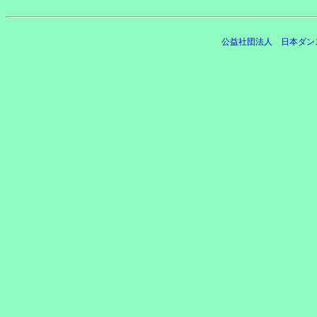
公益社団法人 日本ダン