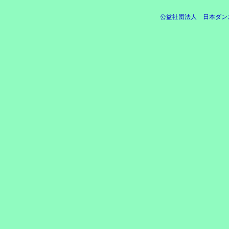
公益社団法人 日本ダン