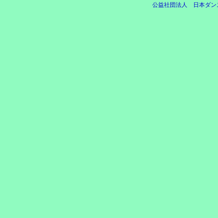
公益社団法人 日本ダン