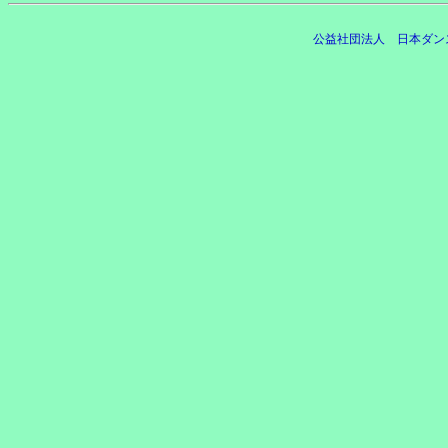
公益社団法人 日本ダン