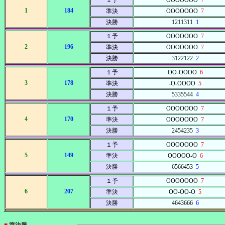
１予
OOOOOOO
7
1
184
準決
OOOOOOO
7
決勝
1211311
1
１予
OOOOOOO
7
2
196
準決
OOOOOOO
7
決勝
3122122
2
１予
OO-OOOO
6
3
178
準決
-O-OOOO
5
決勝
5335544
4
１予
OOOOOOO
7
4
170
準決
OOOOOOO
7
決勝
2454235
3
１予
OOOOOOO
7
5
149
準決
OOOOO-O
6
決勝
6566453
5
１予
OOOOOOO
7
6
207
準決
OO-OO-O
5
決勝
4643666
6