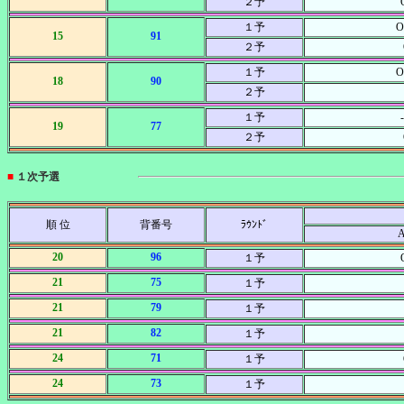
２予
１予
O
15
91
２予
１予
O
18
90
２予
１予
19
77
２予
■
１次予選
順 位
背番号
ﾗｳﾝﾄﾞ
20
96
１予
21
75
１予
21
79
１予
21
82
１予
24
71
１予
24
73
１予