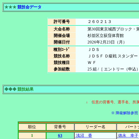
★★★
競技会データ
許可番号
２６０２１３
大会名称
第30回東京城西ブロック・
開催会場
杉並区立荻窪体育館
開催日付
2026年2月23日（月）
種別ｺｰﾄﾞ
ＪＤＳ
競技名称
ＪＤＳＦ Ｄ級戦 スタンダー
競技種目
Ｗ Ｆ
参加組数
25 組 /［ エントリー（申込）数 
◆◆◆
競技結果
↓ 任意の背番号、選手名、所
※ 降級解除参照［
順位
背番号
リーダー名
パート
1
63
浅沼 香
徳永 幸子