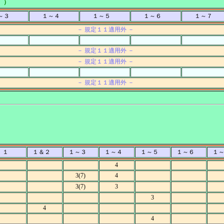
 ）
～３
１～４
１～５
１～６
１～７
－ 規定１１適用外 －
－ 規定１１適用外 －
－ 規定１１適用外 －
－ 規定１１適用外 －
１
１＆２
１～３
１～４
１～５
１～６
１
4
3(7)
4
3(7)
3
3
4
4