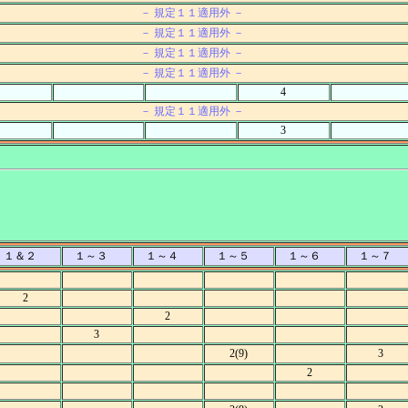
－ 規定１１適用外 －
－ 規定１１適用外 －
－ 規定１１適用外 －
－ 規定１１適用外 －
4
－ 規定１１適用外 －
3
１＆２
１～３
１～４
１～５
１～６
１～７
2
2
3
2(9)
3
2