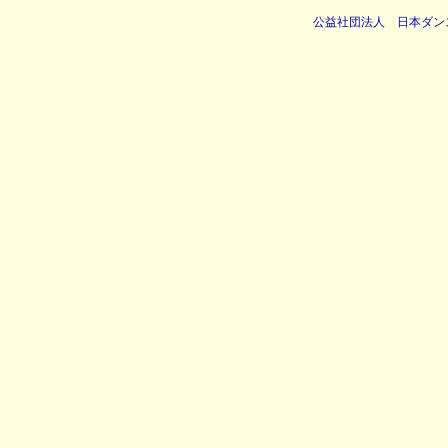
公益社団法人 日本ダン